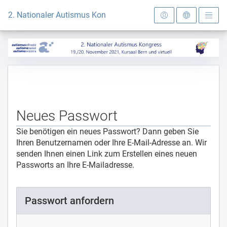
Zur Startseite
2. Nationaler Autismus Kongress
Neues Passwort
Sie benötigen ein neues Passwort? Dann geben Sie
Ihren Benutzernamen oder Ihre E-Mail-Adresse an. Wir
senden Ihnen einen Link zum Erstellen eines neuen
Passworts an Ihre E-Mailadresse.
Passwort anfordern