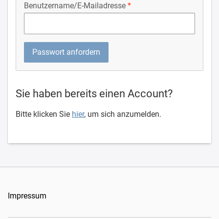
Benutzername/E-Mailadresse
Sie haben bereits einen Account?
Bitte klicken Sie
hier
, um sich anzumelden.
Impressum